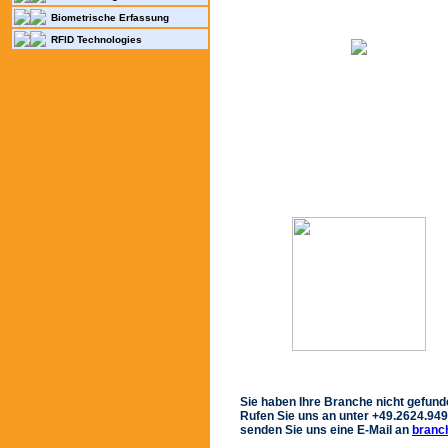
Biometrische Erfassung
RFID Technologies
Sie haben Ihre Branche nicht gefunde
Rufen Sie uns an unter +49.2624.949
senden Sie uns eine E-Mail an
branc